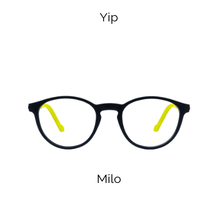
Yip
Milo