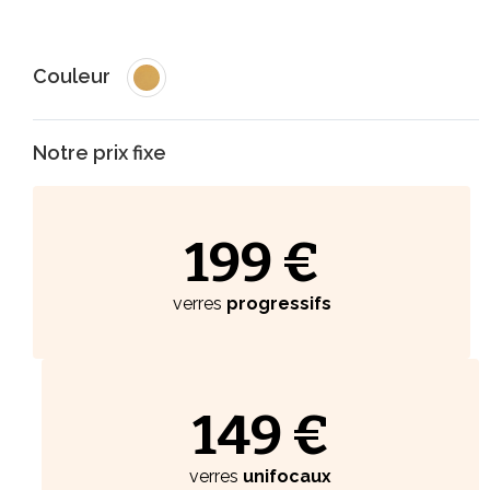
Couleur
Notre prix fixe
199 €
verres
progressifs
149 €
verres
unifocaux