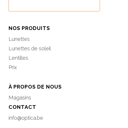
NOS PRODUITS
Lunettes
Lunettes de soleil
Lentilles
Prix
À PROPOS DE NOUS
Magasins
CONTACT
info@optica.be