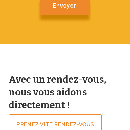
Avec un rendez-vous,
nous vous aidons
directement !
PRENEZ VITE RENDEZ-VOUS