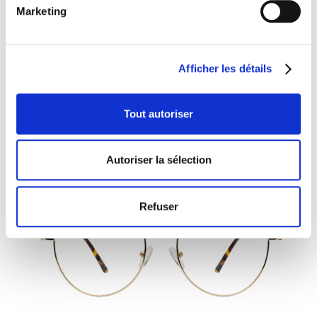
Marketing
Afficher les détails
Kiani
Tout autoriser
Autoriser la sélection
Refuser