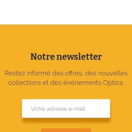
Notre newsletter
Restez informé des offres, des nouvelles
collections et des événements Optica.